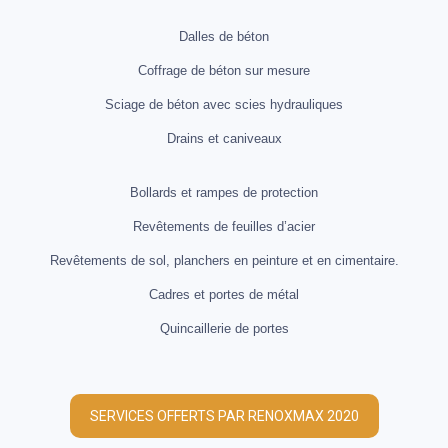
Dalles de béton
Coffrage de béton sur mesure
Sciage de béton avec scies hydrauliques
Drains et caniveaux
Bollards et rampes de protection
Revêtements de feuilles d’acier
Revêtements de sol, planchers en peinture et en cimentaire.
Cadres et portes de métal
Quincaillerie de portes
SERVICES OFFERTS PAR RENOXMAX 2020