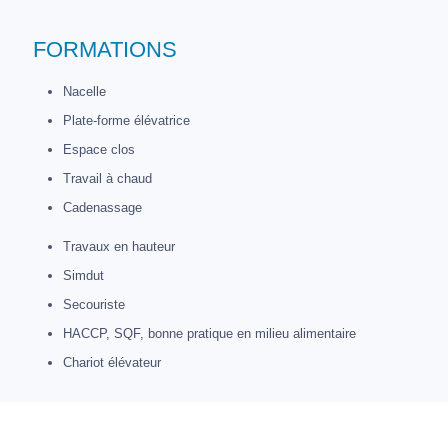
FORMATIONS
Nacelle
Plate-forme élévatrice
Espace clos
Travail à chaud
Cadenassage
Travaux en hauteur
Simdut
Secouriste
HACCP, SQF, bonne pratique en milieu alimentaire
Chariot élévateur