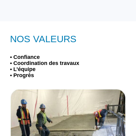
NOS VALEURS
• Confiance
• Coordination des travaux
• L’équipe
• Progrès