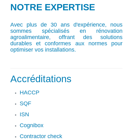
NOTRE EXPERTISE
Avec plus de 30 ans d'expérience, nous
sommes spécialisés en rénovation
agroalimentaire, offrant des solutions
durables et conformes aux normes pour
optimiser vos installations.
Accréditations
HACCP
SQF
ISN
Cognibox
Contractor check