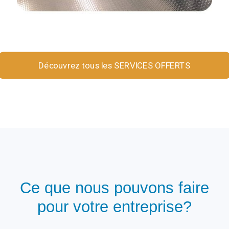
Découvrez tous les SERVICES OFFERTS
Ce que nous pouvons faire
pour votre entreprise?