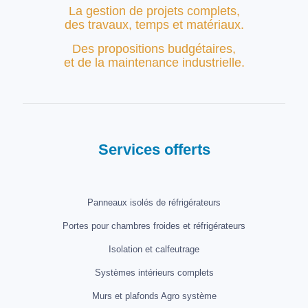
La gestion de projets complets,
des travaux, temps et matériaux.
Des propositions budgétaires,
et de
la maintenance industrielle.
Services offerts
Panneaux isolés de réfrigérateurs
Portes pour chambres froides et réfrigérateurs
Isolation et calfeutrage
Systèmes intérieurs complets
Murs et plafonds Agro système