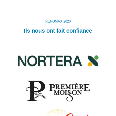
RENOMAX 2020
Ils nous ont fait confiance