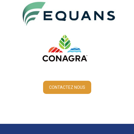
CONTACTEZ NOUS