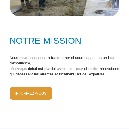
NOTRE MISSION
Nous nous engageons à transformer chaque espace en un lieu
d'excellence,
où chaque détail est planifié avec soin, pour offrir des rénovations
qui dépassent les attentes et incarnent l'art de l'expertise
INFORMEZ-VOUS