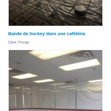
Bande de hockey dans une cafétéria
Client: Provigo