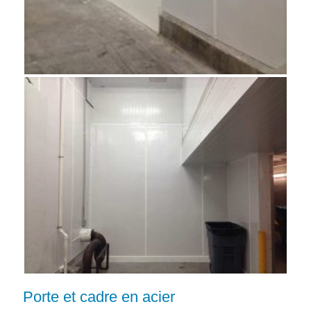
Porte et cadre en acier