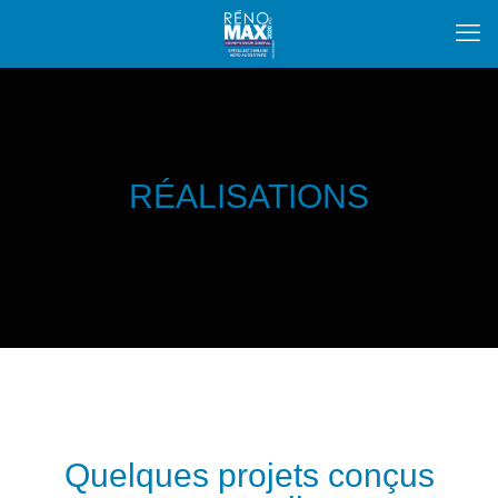
RÉALISATIONS
Quelques projets conçus