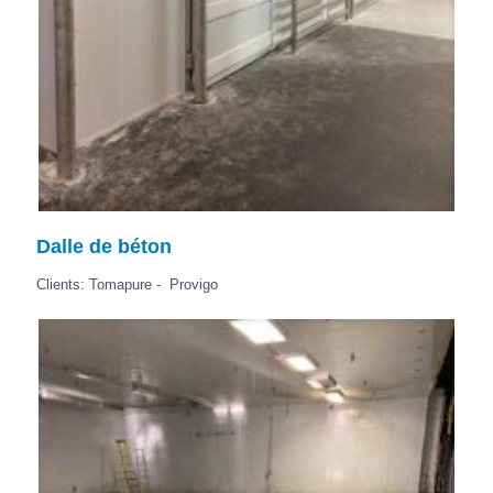
Dalle de béton
Clients: Tomapure - Provigo