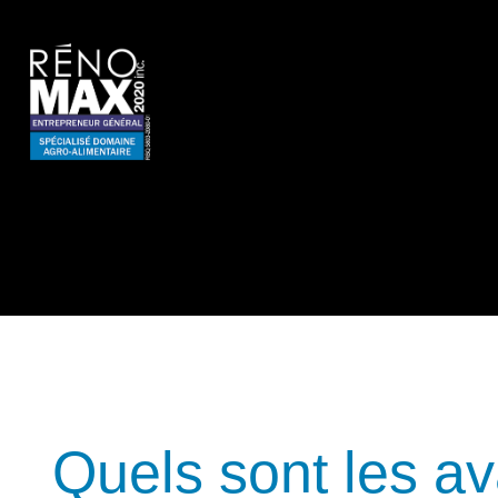
Quels sont les a